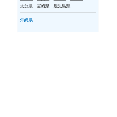
大分県
宮崎県
鹿児島県
沖縄県