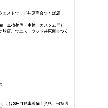
ウエストウッド井原商会つくば店
整備・点検整備・車検・カスタム等）
ケ崎店、ウエストウッド井原商会つく
遇
もしくは2級自動車整備士資格、保持者