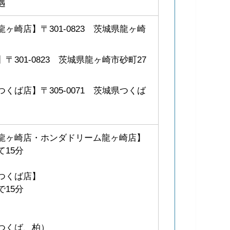
遇
崎店】〒301-0823 茨城県龍ヶ崎
301-0823 茨城県龍ヶ崎市砂町27
ば店】〒305-0071 茨城県つくば
龍ヶ崎店・ホンダドリーム龍ヶ崎店】
15分
つくば店】
15分
つくば、柏）