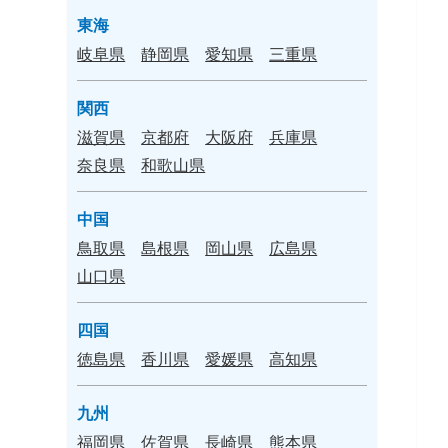
東海
岐阜県
静岡県
愛知県
三重県
関西
滋賀県
京都府
大阪府
兵庫県
奈良県
和歌山県
中国
鳥取県
島根県
岡山県
広島県
山口県
四国
徳島県
香川県
愛媛県
高知県
九州
福岡県
佐賀県
長崎県
熊本県