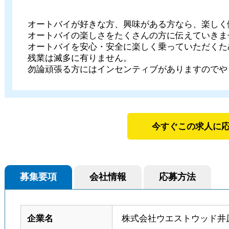
オートバイが好きな方、興味がある方なら、楽しく
オートバイの楽しさをたくさんの方に伝えていきま
オートバイを安心・安全に楽しく乗っていただくた
残業は滅多に有りません。
勿論頑張る方にはインセンティブがありますのでや
今すぐこの求人に
募集要項
会社情報
応募方法
企業名
株式会社ウエストウッド井