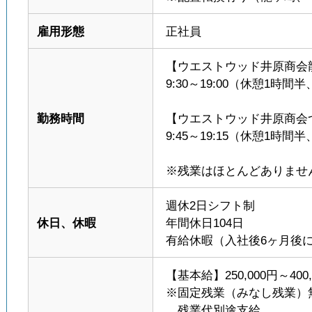
雇用形態
正社員
【ウエストウッド井原商会
9:30～19:00（休憩1時間
勤務時間
【ウエストウッド井原商会
9:45～19:15（休憩1時間
※残業はほとんどありませ
週休2日シフト制
休日、休暇
年間休日104日
有給休暇（入社後6ヶ月後に
【基本給】250,000円～400,
※固定残業（みなし残業）
残業代別途支給