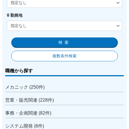
勤務地
検索
複数条件検索
職種から探す
メカニック (250件)
営業・販売関連 (228件)
事務・企画関連 (82件)
システム開発 (8件)