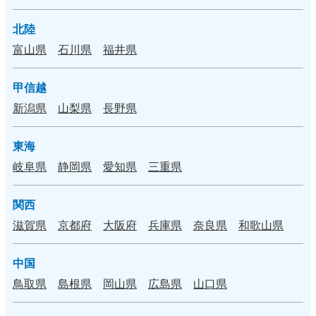
北陸
富山県
石川県
福井県
甲信越
新潟県
山梨県
長野県
東海
岐阜県
静岡県
愛知県
三重県
関西
滋賀県
京都府
大阪府
兵庫県
奈良県
和歌山県
中国
鳥取県
島根県
岡山県
広島県
山口県