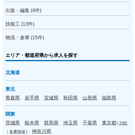
出版・編集 (4件)
技能工 (13件)
物流・倉庫 (15件)
エリア・都道府県から求人を探す
北海道
東北
青森県
岩手県
宮城県
秋田県
山形県
福島県
関東
茨城県
栃木県
群馬県
埼玉県
千葉県
東京都
(
23区
神奈川県
｜
多摩地域
)