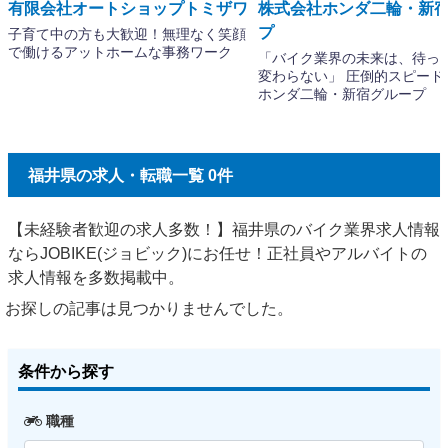
福井県の求人・転職一覧 0件
【未経験者歓迎の求人多数！】福井県のバイク業界求人情報
ならJOBIKE(ジョビック)にお任せ！正社員やアルバイトの
求人情報を多数掲載中。
お探しの記事は見つかりませんでした。
条件から探す
職種