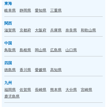
東海
岐阜県
静岡県
愛知県
三重県
関西
滋賀県
京都府
大阪府
兵庫県
奈良県
和歌山県
中国
鳥取県
島根県
岡山県
広島県
山口県
四国
徳島県
香川県
愛媛県
高知県
九州
福岡県
佐賀県
長崎県
熊本県
大分県
宮崎県
鹿児島県