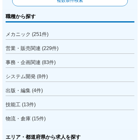
複数条件検索
職種から探す
メカニック (251件)
営業・販売関連 (229件)
事務・企画関連 (83件)
システム開発 (8件)
出版・編集 (4件)
技能工 (13件)
物流・倉庫 (15件)
エリア・都道府県から求人を探す