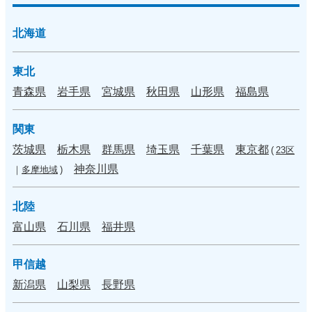
北海道
東北
青森県
岩手県
宮城県
秋田県
山形県
福島県
関東
茨城県
栃木県
群馬県
埼玉県
千葉県
東京都
(
23区
神奈川県
｜
多摩地域
)
北陸
富山県
石川県
福井県
甲信越
新潟県
山梨県
長野県