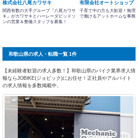
和歌山県の求人・転職一覧 1件
【未経験者歓迎の求人多数！】和歌山県のバイク業界求人情
報ならJOBIKE(ジョビック)にお任せ！正社員やアルバイト
の求人情報を多数掲載中。