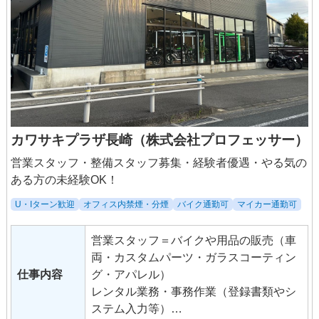
カワサキプラザ長崎（株式会社プロフェッサー）
営業スタッフ・整備スタッフ募集・経験者優遇・やる気の
ある方の未経験OK！
U・Iターン歓迎
オフィス内禁煙・分煙
バイク通勤可
マイカー通勤可
営業スタッフ＝バイクや用品の販売（車
両・カスタムパーツ・ガラスコーティン
仕事内容
グ・アパレル）
レンタル業務・事務作業（登録書類やシ
ステム入力等）