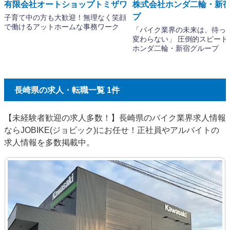
長崎県の求人・転職一覧 1件
【未経験者歓迎の求人多数！】長崎県のバイク業界求人情報
ならJOBIKE(ジョビック)にお任せ！正社員やアルバイトの
求人情報を多数掲載中。