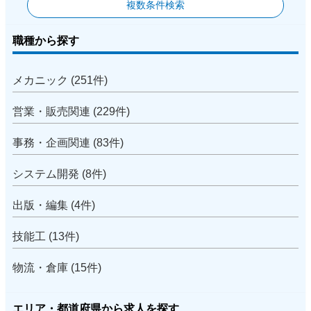
複数条件検索
職種から探す
メカニック (251件)
営業・販売関連 (229件)
事務・企画関連 (83件)
システム開発 (8件)
出版・編集 (4件)
技能工 (13件)
物流・倉庫 (15件)
エリア・都道府県から求人を探す