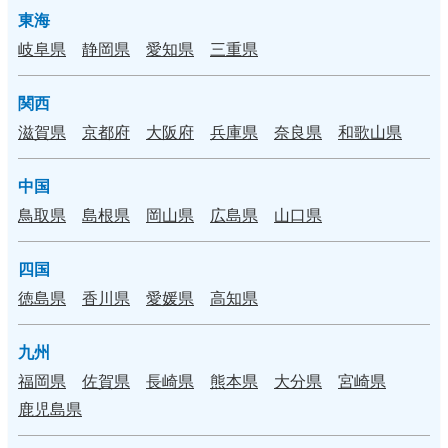
東海
岐阜県
静岡県
愛知県
三重県
関西
滋賀県
京都府
大阪府
兵庫県
奈良県
和歌山県
中国
鳥取県
島根県
岡山県
広島県
山口県
四国
徳島県
香川県
愛媛県
高知県
九州
福岡県
佐賀県
長崎県
熊本県
大分県
宮崎県
鹿児島県