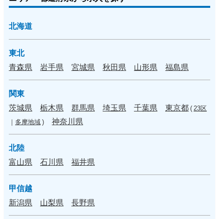
北海道
東北
青森県
岩手県
宮城県
秋田県
山形県
福島県
関東
茨城県
栃木県
群馬県
埼玉県
千葉県
東京都
(
23区
神奈川県
｜
多摩地域
)
北陸
富山県
石川県
福井県
甲信越
新潟県
山梨県
長野県