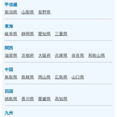
甲信越
新潟県
山梨県
長野県
東海
岐阜県
静岡県
愛知県
三重県
関西
滋賀県
京都府
大阪府
兵庫県
奈良県
和歌山県
中国
鳥取県
島根県
岡山県
広島県
山口県
四国
徳島県
香川県
愛媛県
高知県
九州