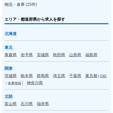
物流・倉庫 (15件)
エリア・都道府県から求人を探す
北海道
東北
青森県
岩手県
宮城県
秋田県
山形県
福島県
関東
茨城県
栃木県
群馬県
埼玉県
千葉県
東京都
(
23区
神奈川県
｜
多摩地域
)
北陸
富山県
石川県
福井県