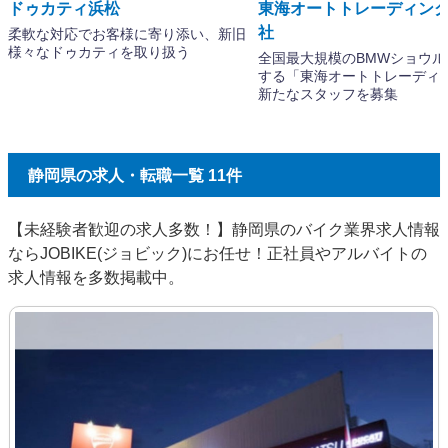
静岡県の求人・転職一覧 11件
【未経験者歓迎の求人多数！】静岡県のバイク業界求人情報
ならJOBIKE(ジョビック)にお任せ！正社員やアルバイトの
求人情報を多数掲載中。