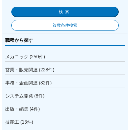
検索
複数条件検索
職種から探す
メカニック (250件)
営業・販売関連 (228件)
事務・企画関連 (82件)
システム開発 (8件)
出版・編集 (4件)
技能工 (13件)