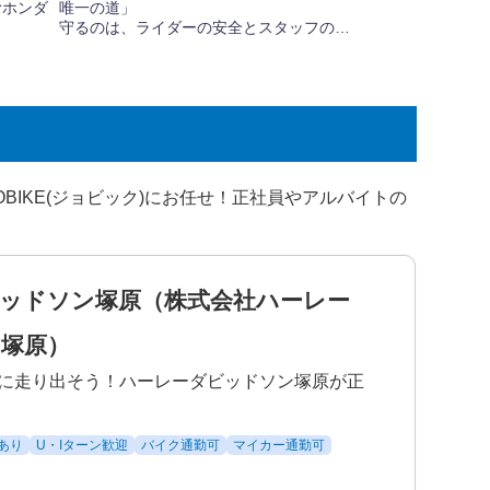
IKE(ジョビック)にお任せ！正社員やアルバイトの
ッドソン塚原（株式会社ハーレー
塚原）
に走り出そう！ハーレーダビッドソン塚原が正
あり
U・Iターン歓迎
バイク通勤可
マイカー通勤可