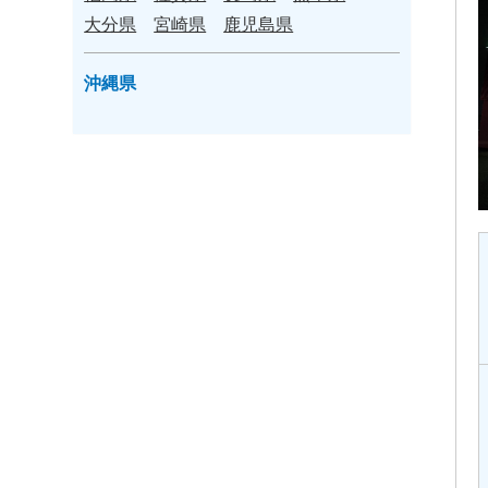
大分県
宮崎県
鹿児島県
沖縄県