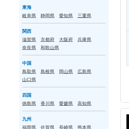
東海
岐阜県
静岡県
愛知県
三重県
関西
滋賀県
京都府
大阪府
兵庫県
奈良県
和歌山県
中国
鳥取県
島根県
岡山県
広島県
山口県
四国
徳島県
香川県
愛媛県
高知県
九州
福岡県
佐賀県
長崎県
熊本県