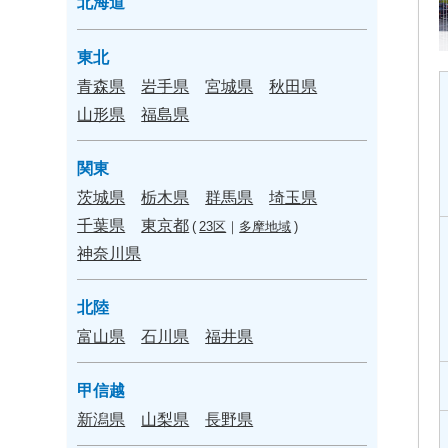
北海道
東北
青森県
岩手県
宮城県
秋田県
山形県
福島県
関東
茨城県
栃木県
群馬県
埼玉県
千葉県
東京都
(
23区
｜
多摩地域
)
神奈川県
北陸
富山県
石川県
福井県
甲信越
新潟県
山梨県
長野県