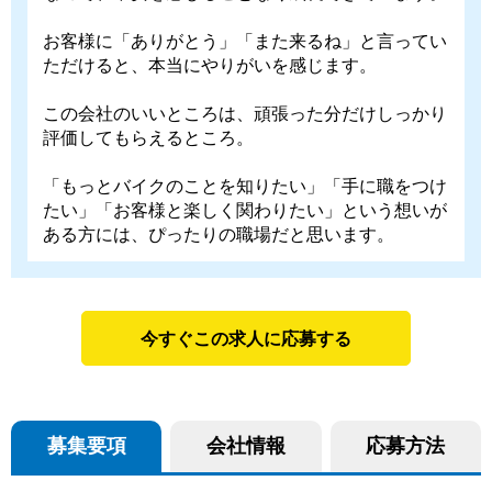
お客様に「ありがとう」「また来るね」と言ってい
ただけると、本当にやりがいを感じます。
この会社のいいところは、頑張った分だけしっかり
評価してもらえるところ。
「もっとバイクのことを知りたい」「手に職をつけ
たい」「お客様と楽しく関わりたい」という想いが
ある方には、ぴったりの職場だと思います。
今すぐこの求人に応募する
募集要項
会社情報
応募方法