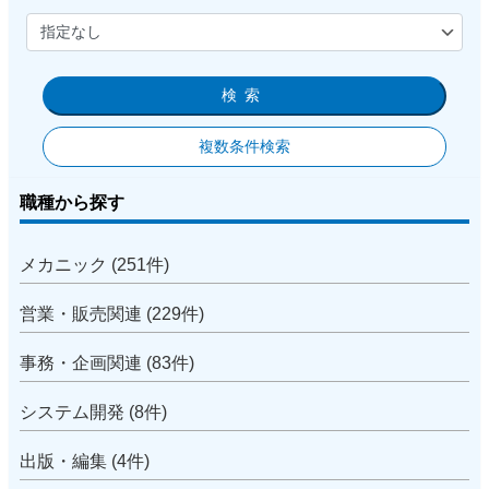
検索
複数条件検索
職種から探す
メカニック (251件)
営業・販売関連 (229件)
事務・企画関連 (83件)
システム開発 (8件)
出版・編集 (4件)