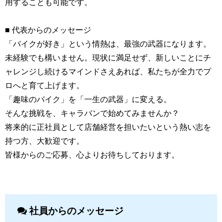
用することも可能です。
■ 代表からのメッセージ
「バイクが好き」という情熱は、最強の武器になります。
未経験でも構いません。現状に満足せず、新しいことにチ
ャレンジし続けるマインドさえあれば、私たちが全力でプ
ロへと育て上げます。
「趣味のバイク」を「一生の武器」に変える。
そんな挑戦を、キャラバンで始めてみませんか？
将来的に正社員として店舗経営を担いたいという熱い志を
持つ方、大歓迎です。
皆様からのご応募、心よりお待ちしております。
社員からのメッセージ