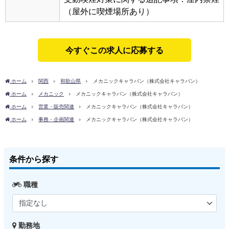
（屋外に喫煙場所あり）
今すぐこの求人に応募する
ホーム
関西
和歌山県
メカニックキャラバン（株式会社キャラバン）
ホーム
メカニック
メカニックキャラバン（株式会社キャラバン）
ホーム
営業・販売関連
メカニックキャラバン（株式会社キャラバン）
ホーム
事務・企画関連
メカニックキャラバン（株式会社キャラバン）
条件から探す
職種
勤務地