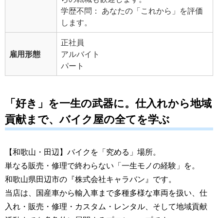
学歴不問： あなたの「これから」を評価
します。
正社員
雇用形態
アルバイト
パート
「好き」を一生の武器に。仕入れから地域
貢献まで、バイク屋の全てを学ぶ
【和歌山・田辺】バイクを「究める」場所。
単なる販売・修理で終わらない「一生モノの経験」を。
和歌山県田辺市の『株式会社キャラバン』です。
当店は、国産車から輸入車まで多種多様な車両を扱い、仕
入れ・販売・修理・カスタム・レンタル、そして地域貢献