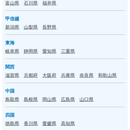
富山県
石川県
福井県
甲信越
新潟県
山梨県
長野県
東海
岐阜県
静岡県
愛知県
三重県
関西
滋賀県
京都府
大阪府
兵庫県
奈良県
和歌山県
中国
鳥取県
島根県
岡山県
広島県
山口県
四国
徳島県
香川県
愛媛県
高知県