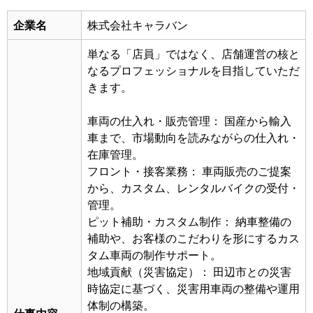
企業名
株式会社キャラバン
単なる「店員」ではなく、店舗運営の核と
なるプロフェッショナルを目指していただ
きます。
車両の仕入れ・販売管理： 国産から輸入
車まで、市場動向を読みながらの仕入れ・
在庫管理。
フロント・接客業務： 車両販売のご提案
から、カスタム、レンタルバイクの受付・
管理。
ピット補助・カスタム制作： 納車整備の
補助や、お客様のこだわりを形にするカス
タム車両の制作サポート。
地域貢献（災害協定）： 田辺市との災害
時協定に基づく、災害用車両の整備や運用
体制の構築。