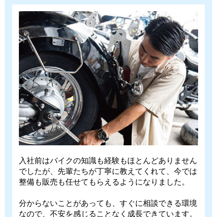
入社前はバイクの知識も経験もほとんどありません
でしたが、先輩たちが丁寧に教えてくれて、今では
整備も販売も任せてもらえるようになりました。
分からないことがあっても、すぐに相談できる環境
なので、不安を感じることなく成長できています。