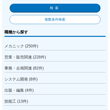
検索
複数条件検索
職種から探す
メカニック (250件)
営業・販売関連 (228件)
事務・企画関連 (82件)
システム開発 (8件)
出版・編集 (4件)
技能工 (13件)