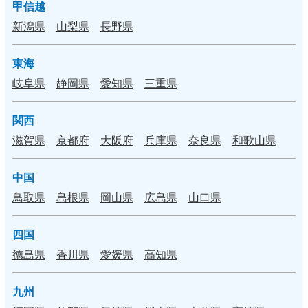
甲信越
新潟県
山梨県
長野県
東海
岐阜県
静岡県
愛知県
三重県
関西
滋賀県
京都府
大阪府
兵庫県
奈良県
和歌山県
中国
鳥取県
島根県
岡山県
広島県
山口県
四国
徳島県
香川県
愛媛県
高知県
九州