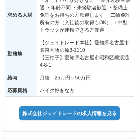
遇 ・年齢不問 ・未経験者歓迎 ・整備士
求める人材
免許をお持ちの方歓迎します ・二輪免許
所有の方（入社後の取得もOK） ・中型
トラックが運転できる方優遇
【ジェイトレード本社】愛知県名古屋市
名東区牧の原3-1110
勤務地
【三拍子】愛知県名古屋市昭和区檀溪通
4-8-1
給与
月給 25万円～50万円
応募資格
バイク好きな方
株式会社ジェイトレードの求人情報を見る