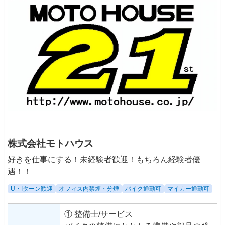
株式会社モトハウス
好きを仕事にする！未経験者歓迎！もちろん経験者優
遇！！
U・Iターン歓迎
オフィス内禁煙・分煙
バイク通勤可
マイカー通勤可
① 整備士/サービス