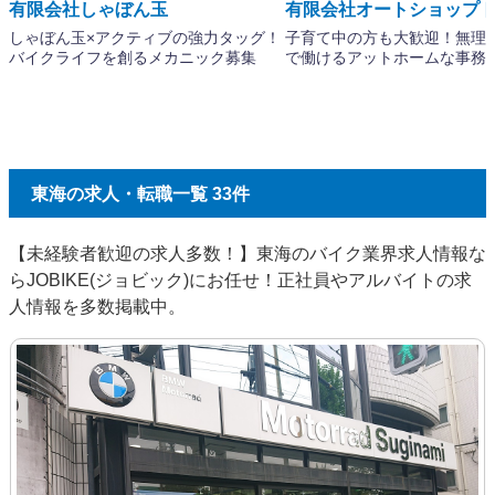
東海の求人・転職一覧 33件
【未経験者歓迎の求人多数！】東海のバイク業界求人情報な
らJOBIKE(ジョビック)にお任せ！正社員やアルバイトの求
人情報を多数掲載中。