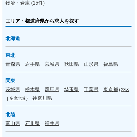
物流・倉庫 (15件)
エリア・都道府県から求人を探す
北海道
東北
青森県
岩手県
宮城県
秋田県
山形県
福島県
関東
茨城県
栃木県
群馬県
埼玉県
千葉県
東京都
(
23区
神奈川県
｜
多摩地域
)
北陸
富山県
石川県
福井県