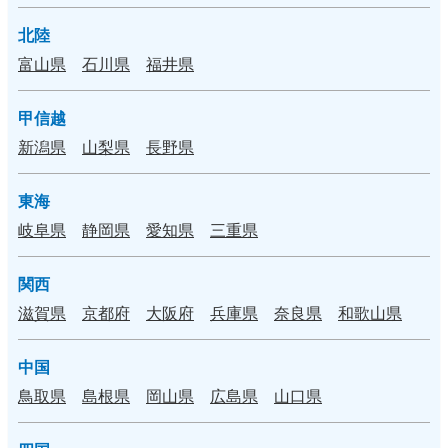
北陸
富山県
石川県
福井県
甲信越
新潟県
山梨県
長野県
東海
岐阜県
静岡県
愛知県
三重県
関西
滋賀県
京都府
大阪府
兵庫県
奈良県
和歌山県
中国
鳥取県
島根県
岡山県
広島県
山口県