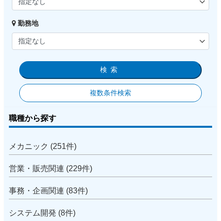
勤務地
検索
複数条件検索
職種から探す
メカニック (251件)
営業・販売関連 (229件)
事務・企画関連 (83件)
システム開発 (8件)