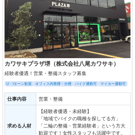
カワサキプラザ堺（株式会社八尾カワサキ）
経験者優遇！営業・整備スタッフ募集
U・Iターン歓迎
オフィス内禁煙・分煙
バイク通勤可
マイカー通勤可
仕事内容
営業・整備
【経験者優遇・未経験】
「地域でバイクの職種を探してる方」
求める人材
「二輪の整備・営業経験者」という方大
歓迎です！女性スタッフも活躍中です。