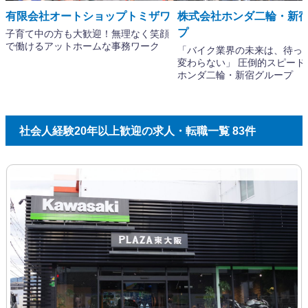
社会人経験20年以上歓迎の求人・転職一覧 83件