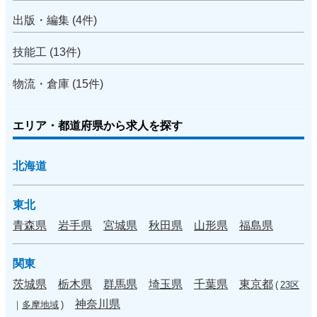
出版・編集 (4件)
技能工 (13件)
物流・倉庫 (15件)
エリア・都道府県から求人を探す
北海道
東北
青森県
岩手県
宮城県
秋田県
山形県
福島県
関東
茨城県
栃木県
群馬県
埼玉県
千葉県
東京都
(
23区
神奈川県
｜
多摩地域
)