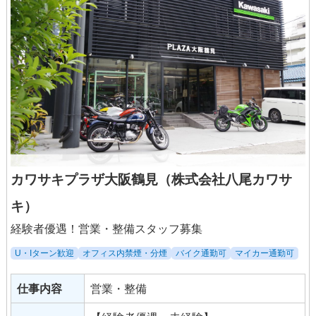
カワサキプラザ大阪鶴見（株式会社八尾カワサ
キ）
経験者優遇！営業・整備スタッフ募集
U・Iターン歓迎
オフィス内禁煙・分煙
バイク通勤可
マイカー通勤可
仕事内容
営業・整備