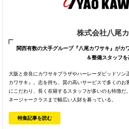
株式会社八尾
関西有数の大手グループ『八尾カワサキ』がカ
＆整備スタッフを
大阪と奈良にカワサキプラザやハーレーダビッドソン
カワサキ』。志を持ち、質の高いサービスで多くのお
にこだわり、長く在籍するスタッフが多いのも特徴だ
ネージャークラスまで幅広い人財を募っている。
特集記事を読む