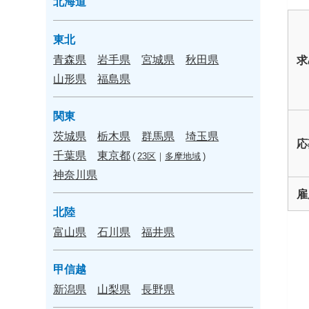
北海道
東北
青森県
岩手県
宮城県
秋田県
求
山形県
福島県
関東
茨城県
栃木県
群馬県
埼玉県
応
千葉県
東京都
(
23区
｜
多摩地域
)
神奈川県
雇
北陸
富山県
石川県
福井県
甲信越
新潟県
山梨県
長野県