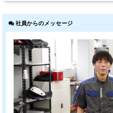
社員からのメッセージ