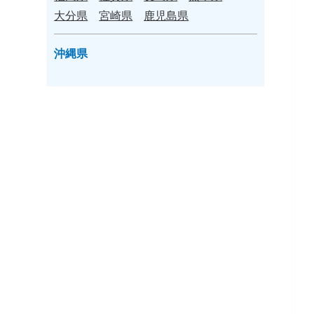
大分県
宮崎県
鹿児島県
沖縄県