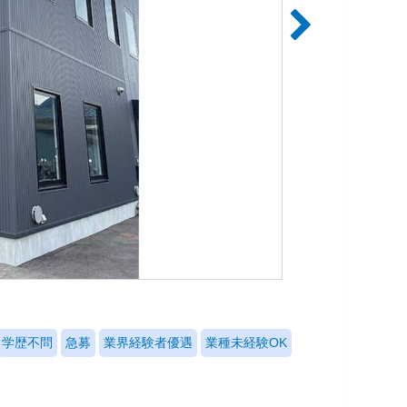
学歴不問
急募
業界経験者優遇
業種未経験OK