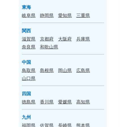
東海
岐阜県
静岡県
愛知県
三重県
関西
滋賀県
京都府
大阪府
兵庫県
奈良県
和歌山県
中国
鳥取県
島根県
岡山県
広島県
山口県
四国
徳島県
香川県
愛媛県
高知県
九州
福岡県
佐賀県
長崎県
熊本県