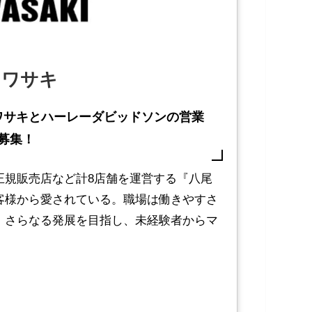
カワサキ
ワサキとハーレーダビッドソンの営業
募集！
正規販売店など計8店舗を運営する『八尾
客様から愛されている。職場は働きやすさ
。さらなる発展を目指し、未経験者からマ