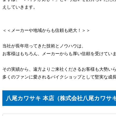
えしていきます。
＜＜メーカーや地域からも信頼も絶大！＞＞
当社が長年培ってきた技術とノウハウは、
お客様はもちろん、メーカーからも厚い信頼を受けてい
その実績から、遠方よりご来社くださるお客様も大勢い
多くのファンに愛されるバイクショップとして堅実な成
八尾カワサキ 本店（株式会社八尾カワサ