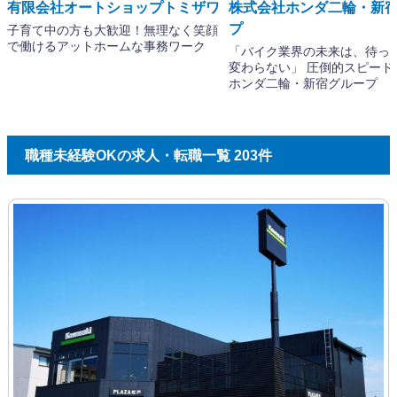
職種未経験OKの求人・転職一覧 203件