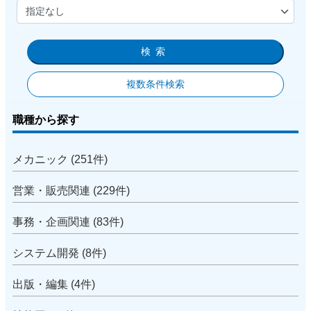
検索
複数条件検索
職種から探す
メカニック (251件)
営業・販売関連 (229件)
事務・企画関連 (83件)
システム開発 (8件)
出版・編集 (4件)