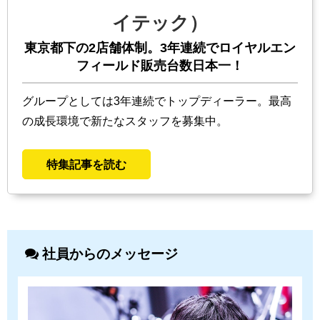
イテック）
東京都下の2店舗体制。3年連続でロイヤルエン
フィールド販売台数日本一！
グループとしては3年連続でトップディーラー。最高
の成長環境で新たなスタッフを募集中。
特集記事を読む
社員からのメッセージ