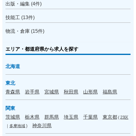
出版・編集 (4件)
技能工 (13件)
物流・倉庫 (15件)
エリア・都道府県から求人を探す
北海道
東北
青森県
岩手県
宮城県
秋田県
山形県
福島県
関東
茨城県
栃木県
群馬県
埼玉県
千葉県
東京都
(
23区
神奈川県
｜
多摩地域
)