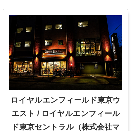
ロイヤルエンフィールド東京ウ
エスト / ロイヤルエンフィール
ド東京セントラル（株式会社マ