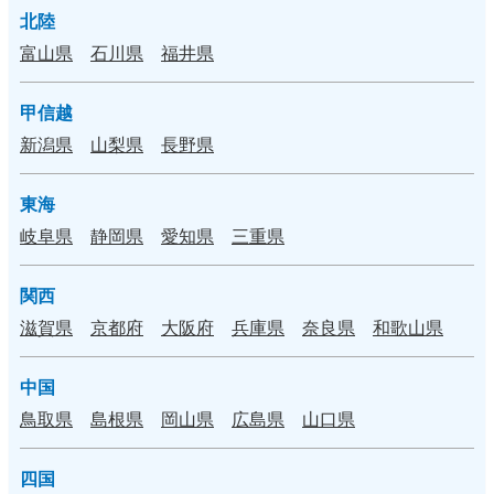
北陸
富山県
石川県
福井県
甲信越
新潟県
山梨県
長野県
東海
岐阜県
静岡県
愛知県
三重県
関西
滋賀県
京都府
大阪府
兵庫県
奈良県
和歌山県
中国
鳥取県
島根県
岡山県
広島県
山口県
四国