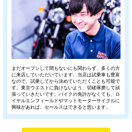
まだオープンして間もないにも関わらず、多くの方
に来店していただいています。当店は試乗車も豊富
なので、試乗してから決めていただくことも可能で
す。東京ウエストに負けないよう、切磋琢磨して頑
張っていきたいです。バイクの免許がなくても、ロ
イヤルエンフィールドやマットモーターサイクルに
興味があれば、セールスはできると思います。