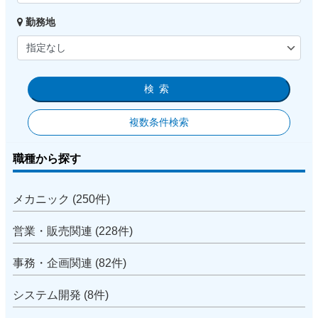
勤務地
検索
複数条件検索
職種から探す
メカニック (250件)
営業・販売関連 (228件)
事務・企画関連 (82件)
システム開発 (8件)