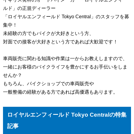
ルド」の正規ディーラー
「ロイヤルエンフィールド Tokyo Central」のスタッフを募
集中！
未経験の方でもバイクが大好きという方、
対面での接客が大好きという方であれば大歓迎です！
車両販売に関わる知識や作業は一からお教えしますので、
一緒にお客様のバイクライフを豊かにするお手伝いをしま
せんか？
もちろん、バイクショップでの車両販売や
一般整備の経験がある方であれば高優遇もあります。
ロイヤルエンフィールド Tokyo Centralの特集
記事