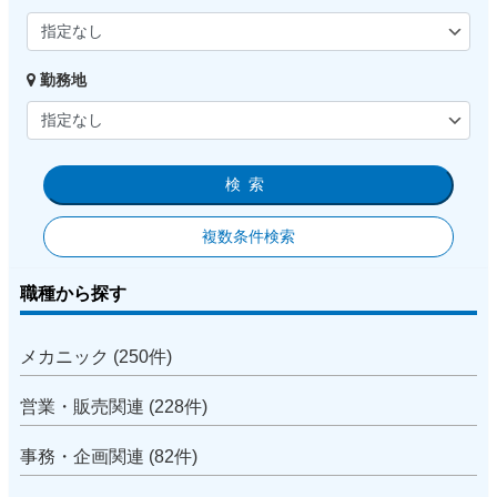
勤務地
検索
複数条件検索
職種から探す
メカニック (250件)
営業・販売関連 (228件)
事務・企画関連 (82件)