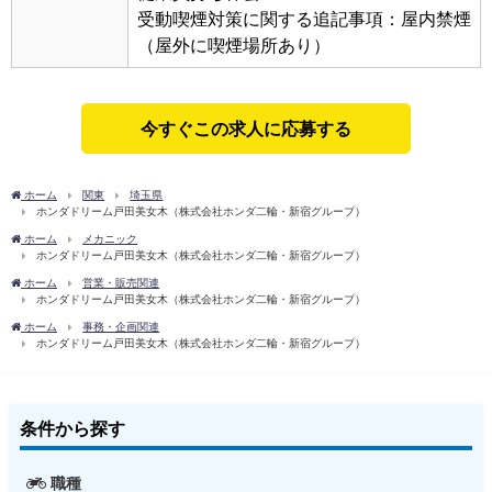
受動喫煙対策に関する追記事項：屋内禁煙
（屋外に喫煙場所あり）
今すぐこの求人に応募する
ホーム
関東
埼玉県
ホンダドリーム戸田美女木（株式会社ホンダ二輪・新宿グループ）
ホーム
メカニック
ホンダドリーム戸田美女木（株式会社ホンダ二輪・新宿グループ）
ホーム
営業・販売関連
ホンダドリーム戸田美女木（株式会社ホンダ二輪・新宿グループ）
ホーム
事務・企画関連
ホンダドリーム戸田美女木（株式会社ホンダ二輪・新宿グループ）
条件から探す
職種