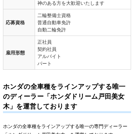
神のある方を大歓迎いたします
二輪整備士資格
応募資格
普通自動車免許
自動二輪免許
正社員
契約社員
雇用形態
アルバイト
パート
ホンダの全車種をラインアップする唯一
のディーラー「ホンダドリーム戸田美女
木」を運営しております
ホンダの全車種をラインアップする唯一の専門ディーラー