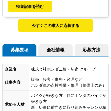
特集記事を読む
今すぐこの求人に応募する
募集要項
会社情報
応募方法
企業名
株式会社ホンダ二輪・新宿 グループ
販売・接客・事務・経理など
仕事内容
ホンダ車の点検整備・修理（整備士のみ）
バイクが好きな方、特にホンダのバイクが
好きな方
求める人材
新しい事に前向きに取り組みチャレンジ精