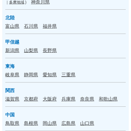
神奈川県
｜
多摩地域
)
北陸
富山県
石川県
福井県
甲信越
新潟県
山梨県
長野県
東海
岐阜県
静岡県
愛知県
三重県
関西
滋賀県
京都府
大阪府
兵庫県
奈良県
和歌山県
中国
鳥取県
島根県
岡山県
広島県
山口県