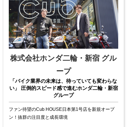
株式会社ホンダ二輪・新宿 グル
ープ
「バイク業界の未来は、待っていても変わらな
い」 圧倒的スピード感で進むホンダ二輪・新宿
グループ
ファン待望のCub HOUSE日本第1号店を新規オープ
ン！抜群の注目度と成長環境