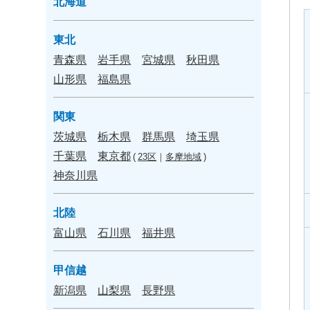
北海道
東北
青森県
岩手県
宮城県
秋田県
山形県
福島県
関東
茨城県
栃木県
群馬県
埼玉県
千葉県
東京都
(
23区
｜
多摩地域
)
神奈川県
北陸
富山県
石川県
福井県
甲信越
新潟県
山梨県
長野県