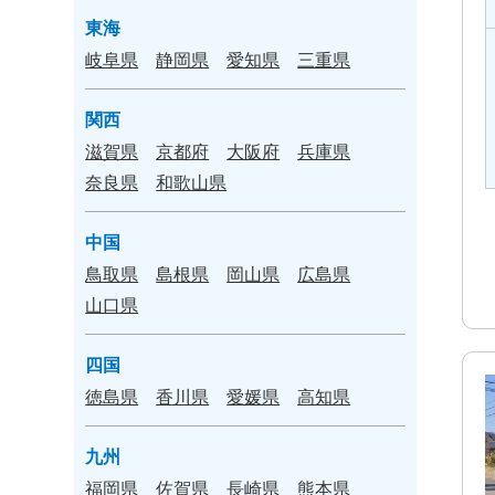
東海
岐阜県
静岡県
愛知県
三重県
関西
滋賀県
京都府
大阪府
兵庫県
奈良県
和歌山県
中国
鳥取県
島根県
岡山県
広島県
山口県
四国
徳島県
香川県
愛媛県
高知県
九州
福岡県
佐賀県
長崎県
熊本県