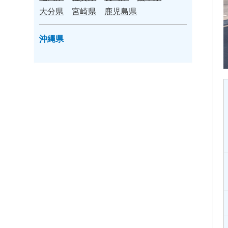
大分県
宮崎県
鹿児島県
沖縄県